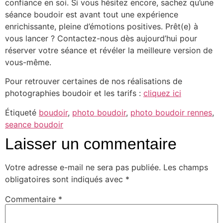
confiance en soi. Si vous hésitez encore, sachez qu’une
séance boudoir est avant tout une expérience
enrichissante, pleine d’émotions positives. Prêt(e) à
vous lancer ? Contactez-nous dès aujourd’hui pour
réserver votre séance et révéler la meilleure version de
vous-même.
Pour retrouver certaines de nos réalisations de
photographies boudoir et les tarifs :
cliquez ici
Étiqueté
boudoir
,
photo boudoir
,
photo boudoir rennes
,
seance boudoir
Laisser un commentaire
Votre adresse e-mail ne sera pas publiée.
Les champs
obligatoires sont indiqués avec
*
Commentaire
*