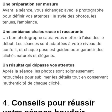
Une préparation sur mesure
Avant la séance, vous échangez avec le photographe
pour définir vos attentes : le style des photos, les
tenues, l’ambiance.
Une ambiance chaleureuse et rassurante
Un bon photographe saura vous mettre à l’aise dès le
début. Les séances sont adaptées à votre niveau de
confort, et chaque pose est guidée pour garantir des
clichés naturels et élégants.
Un résultat qui dépasse vos attentes
Après la séance, les photos sont soigneusement
retouchées pour sublimer les détails tout en conservant
l’authenticité de chaque cliché.
4.
Conseils pour réussir