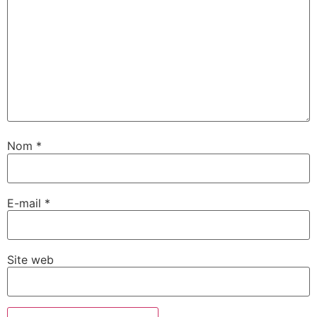
Nom
*
E-mail
*
Site web