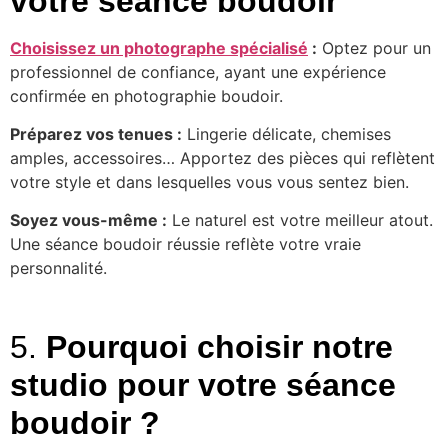
votre séance boudoir
Choisissez un photographe spécialisé
:
Optez pour un
professionnel de confiance, ayant une expérience
confirmée en photographie boudoir.
Préparez vos tenues :
Lingerie délicate, chemises
amples, accessoires… Apportez des pièces qui reflètent
votre style et dans lesquelles vous vous sentez bien.
Soyez vous-même :
Le naturel est votre meilleur atout.
Une séance boudoir réussie reflète votre vraie
personnalité.
5.
Pourquoi choisir notre
studio pour votre séance
boudoir ?