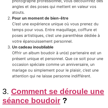
photographe professionnel, vous découvrirez des
angles et des poses qui mettent en valeur vos
atouts.
Pour un moment de bien-être
C’est une expérience unique où vous prenez du
temps pour vous. Entre maquillage, coiffure et
poses artistiques, c’est une parenthèse dédiée à
votre épanouissement personnel.
Un cadeau inoubliable
Offrir un album boudoir à un(e) partenaire est un
présent unique et personnel. Que ce soit pour une
occasion spéciale comme un anniversaire, un
mariage ou simplement pour le plaisir, c’est une
attention qui ne laisse personne indifférent.
3.
Comment se déroule une
séance boudoir
?