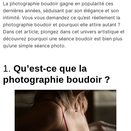
La photographie boudoir gagne en popularité ces
dernières années, séduisant par son élégance et son
intimité. Vous vous demandez ce qu’est réellement la
photographie boudoir et pourquoi elle attire autant ?
Dans cet article, plongez dans cet univers artistique et
découvrez pourquoi une séance boudoir est bien plus
qu’une simple séance photo.
1.
Qu’est-ce que la
photographie boudoir ?