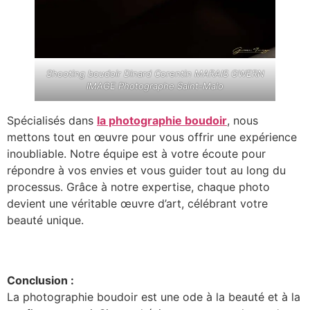
Shooting boudoir Dinard Corentin MARAIS GWERN
IMAGE Photographe Saint-Malo
Spécialisés dans
la photographie boudoir
, nous
mettons tout en œuvre pour vous offrir une expérience
inoubliable. Notre équipe est à votre écoute pour
répondre à vos envies et vous guider tout au long du
processus. Grâce à notre expertise, chaque photo
devient une véritable œuvre d’art, célébrant votre
beauté unique.
Conclusion :
La photographie boudoir est une ode à la beauté et à la