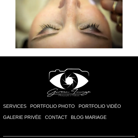
SERVICES
PORTFOLIO PHOTO
PORTFOLIO VIDÉO
GALERIE PRIVÉE
CONTACT
BLOG MARIAGE