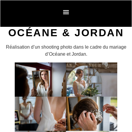
novembre 2, 2024
OCÉANE & JORDAN
Réalisation d’un shooting photo dans le cadre du mariage
d’Océane et Jordan.