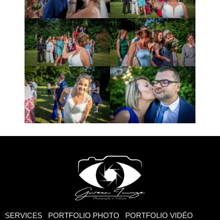
SERVICES
PORTFOLIO PHOTO
PORTFOLIO VIDÉO